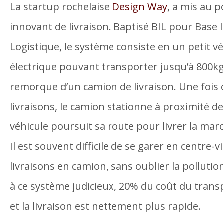
La startup rochelaise
Design Way
, a mis au 
innovant de livraison. Baptisé BIL pour Base I
Logistique, le système consiste en un petit v
électrique pouvant transporter jusqu’à 800kg
remorque d’un camion de livraison. Une fois 
livraisons, le camion stationne à proximité de la
véhicule poursuit sa route pour livrer la mar
Il est souvent difficile de se garer en centre-vi
livraisons en camion, sans oublier la polluti
à ce système judicieux, 20% du coût du tran
et la livraison est nettement plus rapide.