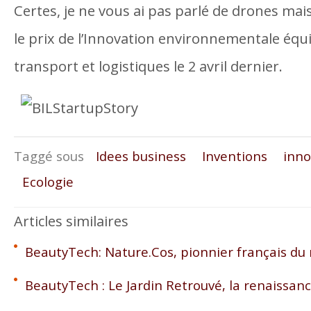
Certes, je ne vous ai pas parlé de drones mai
le prix de l’Innovation environnementale éq
transport et logistiques le 2 avril dernier.
Taggé sous
Idees business
Inventions
inno
Ecologie
Articles similaires
BeautyTech: Nature.Cos, pionnier français du
BeautyTech : Le Jardin Retrouvé, la renaissan