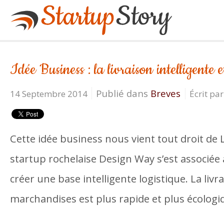
Idée Business : la livraison intelligente 
Publié dans
Breves
14 Septembre 2014
Écrit pa
Cette idée business nous vient tout droit de 
startup rochelaise Design Way s’est associée
créer une base intelligente logistique. La livr
marchandises est plus rapide et plus écologiq