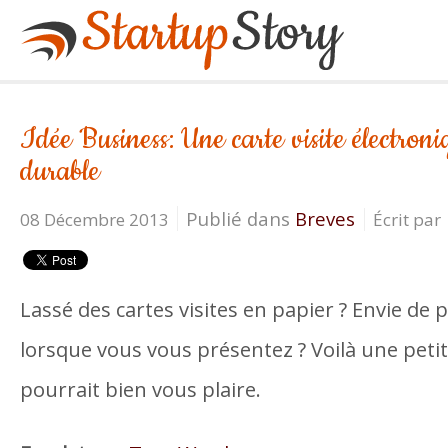
Idée Business: Une carte visite électroni
durable
Publié dans
Breves
08 Décembre 2013
Écrit pa
Lassé des cartes visites en papier ? Envie de
lorsque vous vous présentez ? Voilà une petit
pourrait bien vous plaire.