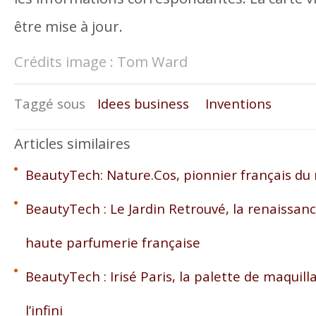
être mise à jour.
Crédits image : Tom Ward
Taggé sous
Idees business
Inventions
Articles similaires
BeautyTech: Nature.Cos, pionnier français du
BeautyTech : Le Jardin Retrouvé, la renaissan
haute parfumerie française
BeautyTech : Irisé Paris, la palette de maquil
l’infini