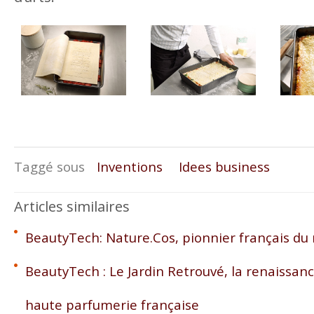
Taggé sous
Inventions
Idees business
Articles similaires
BeautyTech: Nature.Cos, pionnier français du
BeautyTech : Le Jardin Retrouvé, la renaissan
haute parfumerie française