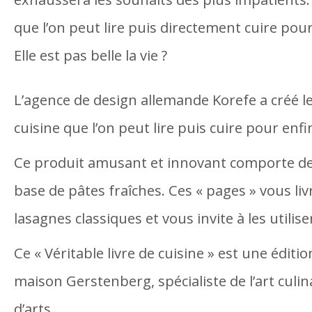
que l’on peut lire puis directement cuire pour
Elle est pas belle la vie ?
L’agence de design allemande Korefe a créé le
cuisine que l’on peut lire puis cuire pour enf
Ce produit amusant et innovant comporte des
base de pâtes fraîches. Ces « pages » vous liv
lasagnes classiques et vous invite à les utili
Ce « Véritable livre de cuisine » est une éditio
maison Gerstenberg, spécialiste de l’art culina
d’arts.