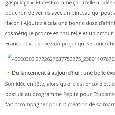
gaspillage ». Et c’est comme ça qu’elle a l’idé
bouchon de vernis avec un pinceau qui peut a
flacon ! Ajoutez à cela une bonne dose d’affini
cosmétique propre et naturelle et un amour 
France et vous avez un projet qui se concrétis
Du lancement à aujourd’hui : une belle évo
Son idée en tête, alors qu’elle est encore étu
postule au programme Pépite pour Etudiant
fait accompagner pour la création de sa marq