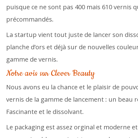
puisque ce ne sont pas 400 mais 610 vernis q
précommandés.
La startup vient tout juste de lancer son diss
planche d’ors et déjà sur de nouvelles couleur
gamme de vernis.
Notre avis sur Clever Beauty
Nous avons eu la chance et le plaisir de pouv
vernis de la gamme de lancement : un beau 
Fascinante et le dissolvant.
Le packaging est assez orginal et moderne e