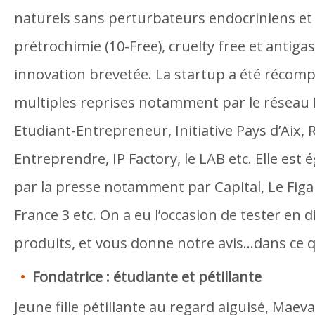
naturels sans perturbateurs endocriniens et 
prétrochimie (10-Free), cruelty free et antiga
innovation brevetée. La startup a été récom
multiples reprises notamment par le réseau 
Etudiant-Entrepreneur, Initiative Pays d’Aix,
Entreprendre, IP Factory, le LAB etc. Elle es
par la presse notamment par Capital, Le Figa
France 3 etc. On a eu l’occasion de tester en 
produits, et vous donne notre avis…dans ce qu
Fondatrice : étudiante et pétillante
Jeune fille pétillante au regard aiguisé, Maev