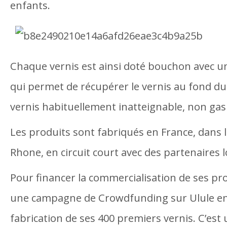
enfants.
Chaque vernis est ainsi doté bouchon avec un
qui permet de récupérer le vernis au fond du
vernis habituellement inatteignable, non gasp
Les produits sont fabriqués en France, dans 
Rhone, en circuit court avec des partenaires 
Pour financer la commercialisation de ses pr
une campagne de Crowdfunding sur Ulule en
fabrication de ses 400 premiers vernis. C’est 