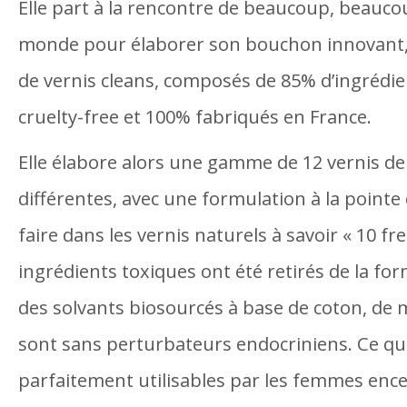
Elle part à la rencontre de beaucoup, beauc
monde pour élaborer son bouchon innovant, 
de vernis cleans, composés de 85% d’ingrédie
cruelty-free et 100% fabriqués en France.
Elle élabore alors une gamme de 12 vernis de
différentes, avec une formulation à la pointe 
faire dans les vernis naturels à savoir « 10 fre
ingrédients toxiques ont été retirés de la for
des solvants biosourcés à base de coton, de 
sont sans perturbateurs endocriniens. Ce qui
parfaitement utilisables par les femmes ence