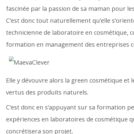
fascinée par la passion de sa maman pour les
C’est donc tout naturellement qu’elle s’orien
technicienne de laboratoire en cosmétique, 
formation en management des entreprises c
Elle y dévouvre alors la green cosmétique et
vertus des produits naturels.
C’est donc en s’appuyant sur sa formation pe
expériences en laboratoires de cosmétique 
concrétisera son projet.