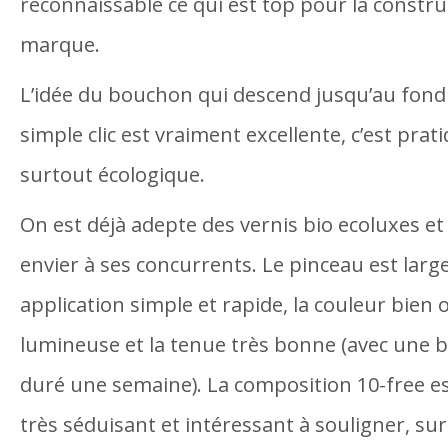
reconnaissable ce qui est top pour la constru
marque.
L’idée du bouchon qui descend jusqu’au fond 
simple clic est vraiment excellente, c’est prat
surtout écologique.
On est déjà adepte des vernis bio ecoluxes et c
envier à ses concurrents. Le pinceau est lar
application simple et rapide, la couleur bien 
lumineuse et la tenue très bonne (avec une ba
duré une semaine). La composition 10-free es
très séduisant et intéressant à souligner, sur