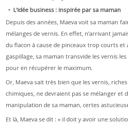
L’idée business : inspirée par sa maman
Depuis des années, Maeva voit sa maman fair
mélanges de vernis. En effet, n’arrivant jamai
du flacon à cause de pinceaux trop courts et
gaspillage, sa maman transvide les vernis les
pour en récupérer le maximum.
Or, Maeva sait très bien que les vernis, riche
chimiques, ne devraient pas se mélanger et d
manipulation de sa maman, certes astucieuse
Et là, Maeva se dit : « il doit y avoir une soluti