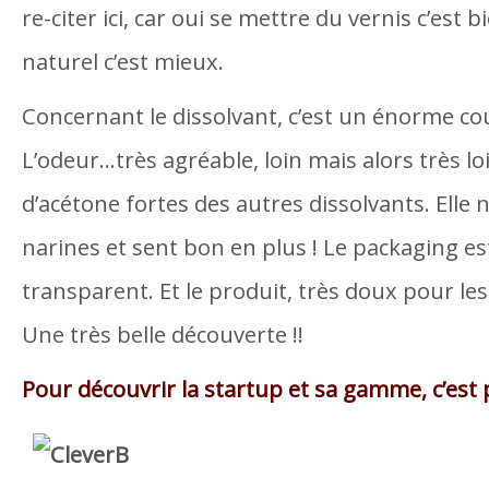
re-citer ici, car oui se mettre du vernis c’est 
naturel c’est mieux.
Concernant le dissolvant, c’est un énorme co
L’odeur…très agréable, loin mais alors très l
d’acétone fortes des autres dissolvants. Elle 
narines et sent bon en plus ! Le packaging es
transparent. Et le produit, très doux pour les 
Une très belle découverte !!
Pour découvrir la startup et sa gamme, c’est pa