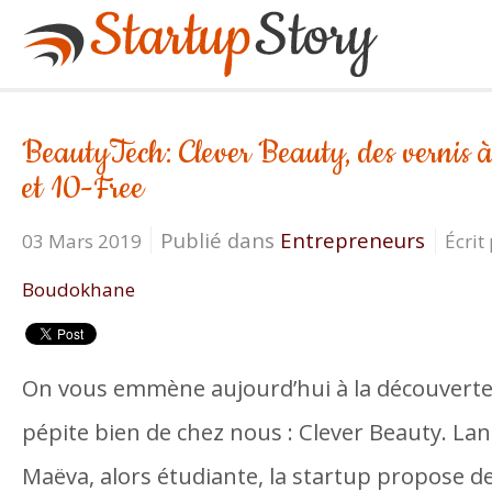
BeautyTech: Clever Beauty, des vernis à
et 10-Free
Publié dans
Entrepreneurs
03 Mars 2019
Écrit
Boudokhane
On vous emmène aujourd’hui à la découverte 
pépite bien de chez nous : Clever Beauty. Lan
Maëva, alors étudiante, la startup propose de