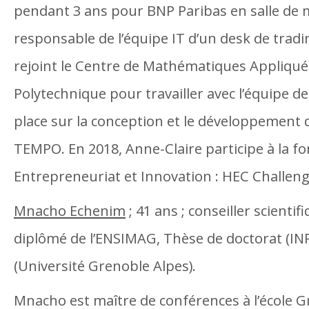
pendant 3 ans pour BNP Paribas en salle de m
responsable de l’équipe IT d’un desk de tradin
rejoint le Centre de Mathématiques Appliquée
Polytechnique pour travailler avec l’équipe d
place sur la conception et le développement 
TEMPO. En 2018, Anne-Claire participe à la f
Entrepreneuriat et Innovation : HEC Challeng
Mnacho Echenim
; 41 ans ; conseiller scientif
diplômé de l’ENSIMAG, Thèse de doctorat (IN
(Université Grenoble Alpes).
Mnacho est maître de conférences à l’école G