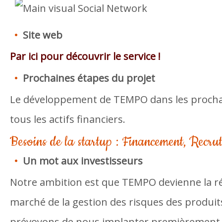
Site web
Par ici pour découvrir le service !
Prochaines étapes du projet
Le développement de TEMPO dans les proch
tous les actifs financiers.
Besoins de la startup : Financement, Recru
Un mot aux investisseurs
Notre ambition est que TEMPO devienne la ré
marché de la gestion des risques des produit
prévoyons de nous implanter premièrement 