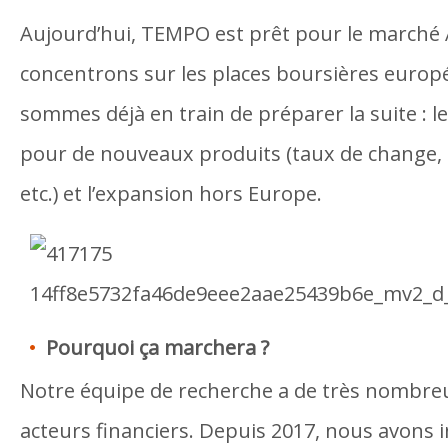
Aujourd’hui, TEMPO est prêt pour le marché 
concentrons sur les places boursières euro
sommes déjà en train de préparer la suite : 
pour de nouveaux produits (taux de change,
etc.) et l’expansion hors Europe.
Pourquoi ça marchera ?
Notre équipe de recherche a de très nombreu
acteurs financiers. Depuis 2017, nous avons 