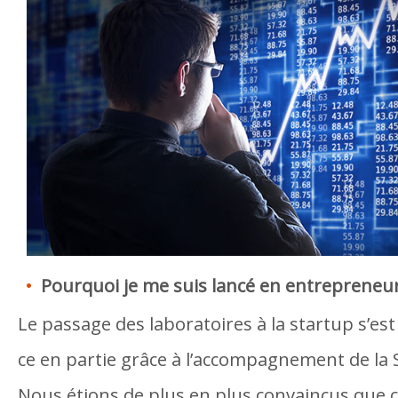
Pourquoi je me suis lancé en entrepreneur
Le passage des laboratoires à la startup s’est
ce en partie grâce à l’accompagnement de la 
Nous étions de plus en plus convaincus que c