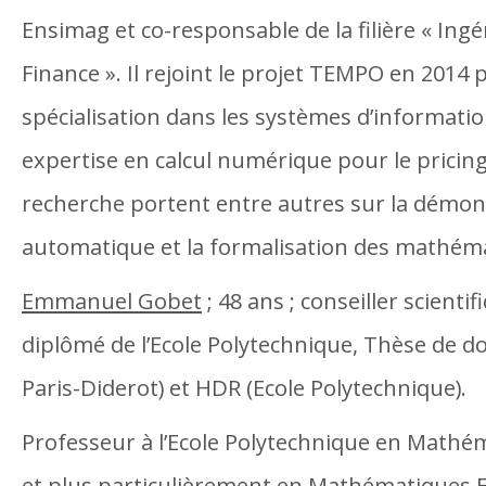
Ensimag et co-responsable de la filière « Ingé
Finance ». Il rejoint le projet TEMPO en 2014 
spécialisation dans les systèmes d’informatio
expertise en calcul numérique pour le pricin
recherche portent entre autres sur la démon
automatique et la formalisation des mathéma
Emmanuel Gobet
; 48 ans ; conseiller scientif
diplômé de l’Ecole Polytechnique, Thèse de do
Paris-Diderot) et HDR (Ecole Polytechnique).
Professeur à l’Ecole Polytechnique en Mathé
et plus particulièrement en Mathématiques F