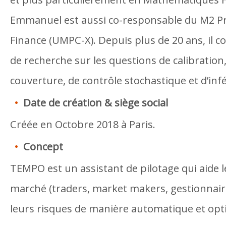
Emmanuel est aussi co-responsable du M2 Pr
Finance (UMPC-X). Depuis plus de 20 ans, il c
de recherche sur les questions de calibration,
couverture, de contrôle stochastique et d’infé
Date de création & siège social
Créée en Octobre 2018 à Paris.
Concept
TEMPO est un assistant de pilotage qui aide 
marché (traders, market makers, gestionnair
leurs risques de manière automatique et opt