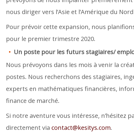
nous diriger vers l’Asie et l’Amérique du Nord
Pour prévoir cette expansion, nous planifion
pour le premier trimestre 2020.
Un poste pour les futurs stagiaires/ empl
Nous prévoyons dans les mois à venir la créat
postes. Nous recherchons des stagiaires, ing
experts en mathématiques financières, info
finance de marché.
Si notre aventure vous intéresse, n’hésitez p
directement via
contact@kesitys.com
.