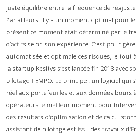
juste équilibre entre la fréquence de réajuste
Par ailleurs, il y a un moment optimal pour le 
présent ce moment était déterminé par le tra
d’actifs selon son expérience. C’est pour gér
automatisée et optimale ces risques, le tout
la startup Kesitys s’est lancée fin 2018 avec s
pilotage TEMPO. Le principe : un logiciel qui
réel aux portefeuilles et aux données boursiè
opérateurs le meilleur moment pour interven
des résultats d'optimisation et de calcul stoc
assistant de pilotage est issu des travaux d