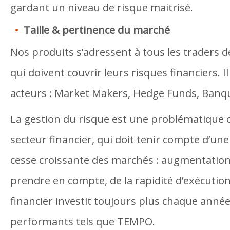
gardant un niveau de risque maitrisé.
Taille & pertinence du marché
Nos produits s’adressent à tous les traders d
qui doivent couvrir leurs risques financiers. I
acteurs : Market Makers, Hedge Funds, Ban
La gestion du risque est une problématique c
secteur financier, qui doit tenir compte d’un
cesse croissante des marchés : augmentatio
prendre en compte, de la rapidité d’exécution
financier investit toujours plus chaque année
performants tels que TEMPO.