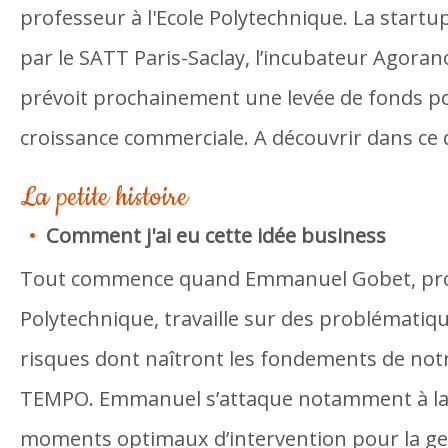
professeur à l'Ecole Polytechnique. La start
par le SATT Paris-Saclay, l’incubateur Agoran
prévoit prochainement une levée de fonds po
croissance commerciale. A découvrir dans ce qu
La petite histoire
Comment j'ai eu cette idée business
Tout commence quand Emmanuel Gobet, profe
Polytechnique, travaille sur des problématiq
risques dont naîtront les fondements de notr
TEMPO. Emmanuel s’attaque notamment à la 
moments optimaux d’intervention pour la ges