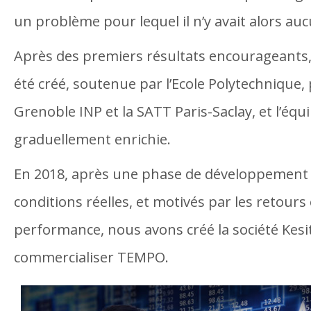
un problème pour lequel il n’y avait alors au
Après des premiers résultats encourageants,
été créé, soutenue par l’Ecole Polytechnique, 
Grenoble INP et la SATT Paris-Saclay, et l’équi
graduellement enrichie.
En 2018, après une phase de développement e
conditions réelles, et motivés par les retours 
performance, nous avons créé la société Kesi
commercialiser TEMPO.