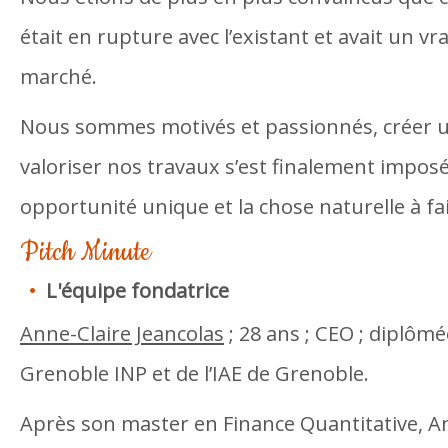
était en rupture avec l’existant et avait un vr
marché.
Nous sommes motivés et passionnés, créer 
valoriser nos travaux s’est finalement imp
opportunité unique et la chose naturelle à fai
Pitch Minute
L'équipe fondatrice
Anne-Claire Jeancolas
; 28 ans ; CEO ; diplômé
Grenoble INP et de l’IAE de Grenoble.
Après son master en Finance Quantitative, Ann