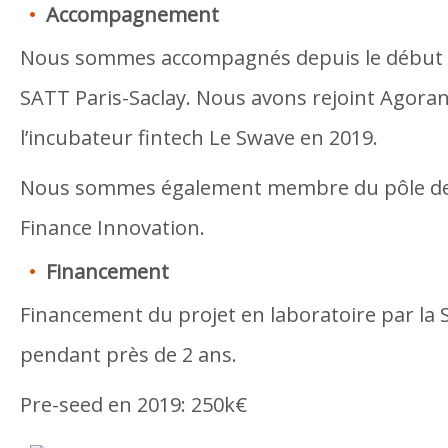
Accompagnement
Nous sommes accompagnés depuis le début d
SATT Paris-Saclay. Nous avons rejoint Agoran
l’incubateur fintech Le Swave en 2019.
Nous sommes également membre du pôle de 
Finance Innovation.
Financement
Financement du projet en laboratoire par la 
pendant près de 2 ans.
Pre-seed en 2019: 250k€