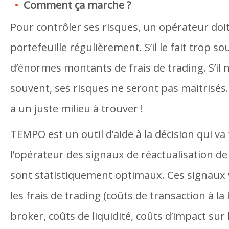
Comment ça marche ?
Pour contrôler ses risques, un opérateur doit
portefeuille régulièrement. S’il le fait trop so
d’énormes montants de frais de trading. S’il n
souvent, ses risques ne seront pas maitrisés. 
a un juste milieu à trouver !
TEMPO est un outil d’aide à la décision qui va
l’opérateur des signaux de réactualisation de
sont statistiquement optimaux. Ces signaux
les frais de trading (coûts de transaction à l
broker, coûts de liquidité, coûts d’impact sur