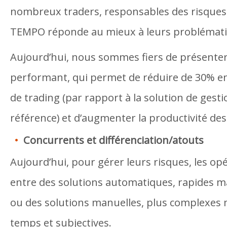
nombreux traders, responsables des risques 
TEMPO réponde au mieux à leurs problémati
Aujourd’hui, nous sommes fiers de présente
performant, qui permet de réduire de 30% en
de trading (par rapport à la solution de gest
référence) et d’augmenter la productivité de
Concurrents et différenciation/atouts
Aujourd’hui, pour gérer leurs risques, les op
entre des solutions automatiques, rapides m
ou des solutions manuelles, plus complexes 
temps et subjectives.