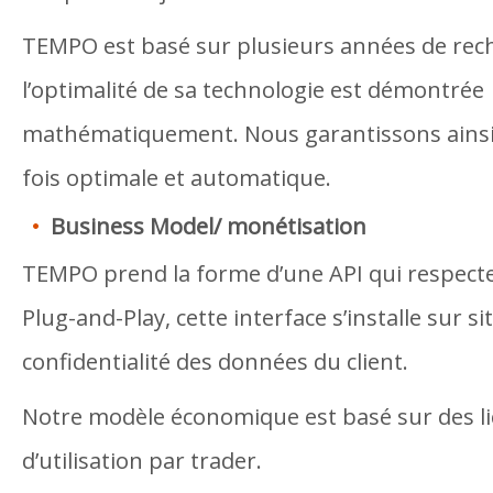
TEMPO est basé sur plusieurs années de rec
l’optimalité de sa technologie est démontrée
mathématiquement. Nous garantissons ainsi 
fois optimale et automatique.
Business Model/ monétisation
TEMPO prend la forme d’une API qui respecte
Plug-and-Play, cette interface s’installe sur si
confidentialité des données du client.
Notre modèle économique est basé sur des li
d’utilisation par trader.