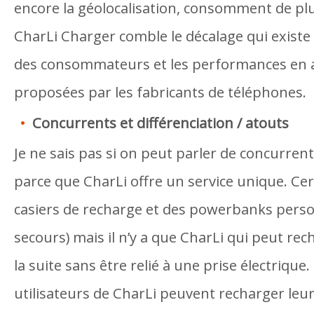
encore la géolocalisation, consomment de plu
CharLi Charger comble le décalage qui existe 
des consommateurs et les performances en
proposées par les fabricants de téléphones.
Concurrents et différenciation / atouts
Je ne sais pas si on peut parler de concurre
parce que CharLi offre un service unique. Cert
casiers de recharge et des powerbanks perso
secours) mais il n’y a que CharLi qui peut re
la suite sans être relié à une prise électrique.
utilisateurs de CharLi peuvent recharger leu