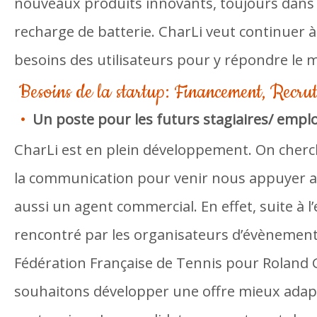
nouveaux produits innovants, toujours dans l
recharge de batterie. CharLi veut continuer à 
besoins des utilisateurs pour y répondre le m
Besoins de la startup: Financement, Recru
Un poste pour les futurs stagiaires/ empl
CharLi est en plein développement. On cherch
la communication pour venir nous appuyer a
aussi un agent commercial. En effet, suite à
rencontré par les organisateurs d’évènement
Fédération Française de Tennis pour Roland 
souhaitons développer une offre mieux adapt