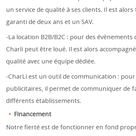
un service de qualité à ses clients. Il est alor
garanti de deux ans et un SAV.
-La location B2B/B2C : pour des évènements 
Charli peut être loué. Il est alors accompagné
qualité avec une équipe dédiée.
-CharLi est un outil de communication : pou
publicitaires, il permet de communiquer de 
différents établissements.
Financement
Notre fierté est de fonctionner en fond propr