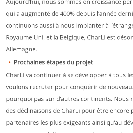
Aujourd’hui, nous sommes en croissance pe
qui a augmenté de 400% depuis l’année dern
continuons aussi à nous implanter à l’étrange
Royaume Uni, et la Belgique, CharLi est déso
Allemagne.
Prochaines étapes du projet
CharLi va continuer à se développer à tous l
voulons recruter pour conquérir de nouveau
pourquoi pas sur d’autres continents. Nous r
des déclinaisons de CharLi pour être encore 
partenaires les plus exigeants ainsi qu’au d