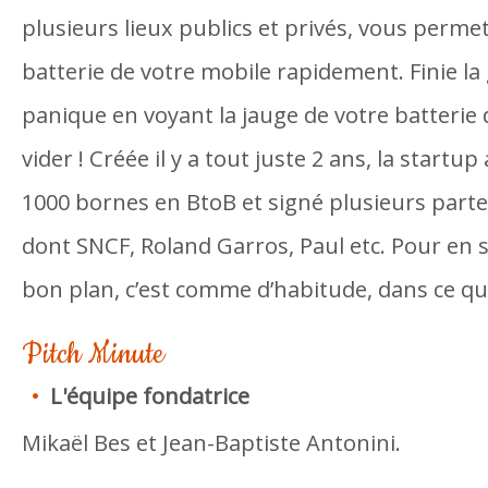
plusieurs lieux publics et privés, vous perme
batterie de votre mobile rapidement. Finie la 
panique en voyant la jauge de votre batterie
vider ! Créée il y a tout juste 2 ans, la startu
1000 bornes en BtoB et signé plusieurs parte
dont SNCF, Roland Garros, Paul etc. Pour en s
bon plan, c’est comme d’habitude, dans ce qui 
Pitch Minute
L'équipe fondatrice
Mikaël Bes et Jean-Baptiste Antonini.