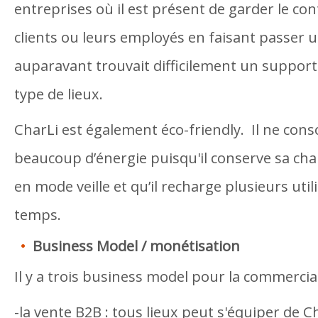
entreprises où il est présent de garder le con
clients ou leurs employés en faisant passer 
auparavant trouvait difficilement un support
type de lieux.
CharLi est également éco-friendly. Il ne co
beaucoup d’énergie puisqu'il conserve sa cha
en mode veille et qu’il recharge plusieurs ut
temps.
Business Model / monétisation
Il y a trois business model pour la commercia
-la vente B2B : tous lieux peut s'équiper de Ch