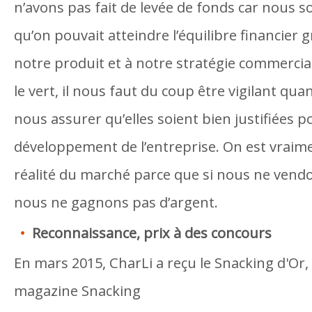
n’avons pas fait de levée de fonds car nous 
qu’on pouvait atteindre l’équilibre financier g
notre produit et à notre stratégie commercia
le vert, il nous faut du coup être vigilant qu
nous assurer qu’elles soient bien justifiées p
développement de l’entreprise. On est vraime
réalité du marché parce que si nous ne vendo
nous ne gagnons pas d’argent.
Reconnaissance, prix à des concours
En mars 2015, CharLi a reçu le Snacking d'Or, 
magazine Snacking