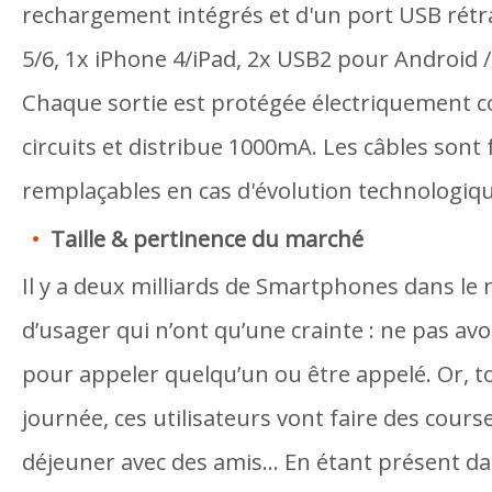
rechargement intégrés et d'un port USB rétr
5/6, 1x iPhone 4/iPad, 2x USB2 pour Android
Chaque sortie est protégée électriquement co
circuits et distribue 1000mA. Les câbles sont
remplaçables en cas d'évolution technologiq
Taille & pertinence du marché
Il y a deux milliards de Smartphones dans le
d’usager qui n’ont qu’une crainte : ne pas avo
pour appeler quelqu’un ou être appelé. Or, to
journée, ces utilisateurs vont faire des cours
déjeuner avec des amis… En étant présent dan