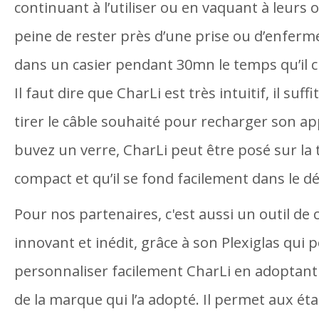
continuant à l’utiliser ou en vaquant à leurs 
peine de rester près d’une prise ou d’enferm
dans un casier pendant 30mn le temps qu’il 
Il faut dire que CharLi est très intuitif, il suf
tirer le câble souhaité pour recharger son a
buvez un verre, CharLi peut être posé sur la t
compact et qu’il se fond facilement dans le dé
Pour nos partenaires, c'est aussi un outil d
innovant et inédit, grâce à son Plexiglas qui
personnaliser facilement CharLi en adoptant
de la marque qui l’a adopté. Il permet aux é