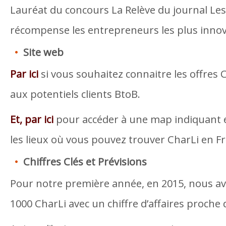
Lauréat du concours La Relève du journal Les
récompense les entrepreneurs les plus inno
Site web
Par ici
si vous souhaitez connaitre les offres C
aux potentiels clients BtoB.
Et, par ici
pour accéder à une map indiquant 
les lieux où vous pouvez trouver CharLi en F
Chiffres Clés et Prévisions
Pour notre première année, en 2015, nous a
1000 CharLi avec un chiffre d’affaires proche