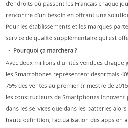
d’endroits où passent les Français chaque jour
rencontre d’un besoin en offrant une soluti
Pour les établissements et les marques parten
service de qualité supplémentaire qui est offer
Pourquoi ça marchera ?
Avec deux millions d'unités vendues chaque 
les Smartphones représentent désormais 40
75% des ventes au premier trimestre de 201
les constructeurs de Smartphones innovent
dans les services que dans les batteries alors
haute définition, l’actualisation des apps en 