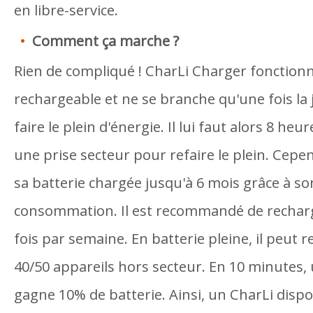
en libre-service.
Comment ça marche ?
Rien de compliqué ! CharLi Charger fonctionn
rechargeable et ne se branche qu'une fois la 
faire le plein d'énergie. Il lui faut alors 8 he
une prise secteur pour refaire le plein. Cepen
sa batterie chargée jusqu'à 6 mois grâce à s
consommation. Il est recommandé de rechar
fois par semaine. En batterie pleine, il peut 
40/50 appareils hors secteur. En 10 minutes
gagne 10% de batterie. Ainsi, un CharLi dispo