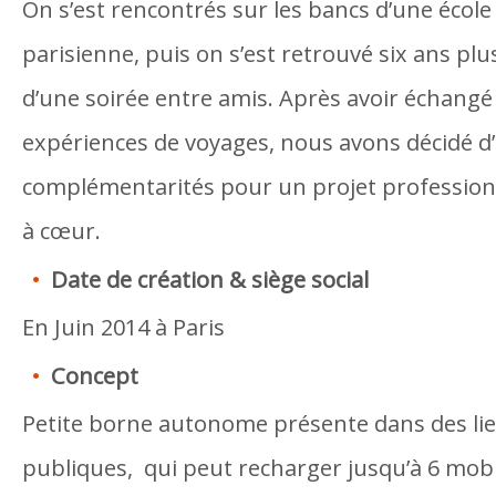
On s’est rencontrés sur les bancs d’une éco
parisienne, puis on s’est retrouvé six ans plu
d’une soirée entre amis. Après avoir échangé
expériences de voyages, nous avons décidé d
complémentarités pour un projet professionn
à cœur.
Date de création & siège social
En Juin 2014 à Paris
Concept
Petite borne autonome présente dans des lie
publiques, qui peut recharger jusqu’à 6 mo