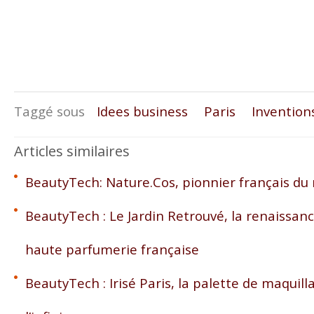
Taggé sous
Idees business
Paris
Invention
Articles similaires
BeautyTech: Nature.Cos, pionnier français du
BeautyTech : Le Jardin Retrouvé, la renaissan
haute parfumerie française
BeautyTech : Irisé Paris, la palette de maquil