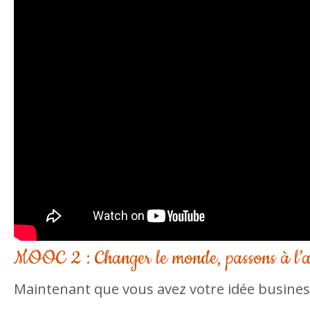
MOOC 2 : Changer le monde, passons à l’a
Maintenant que vous avez votre idée business,