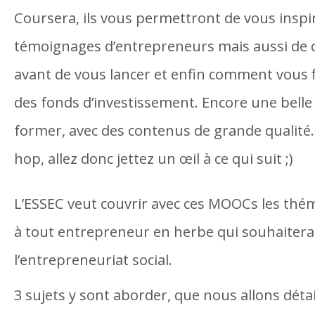
Coursera, ils vous permettront de vous inspir
témoignages d’entrepreneurs mais aussi de c
avant de vous lancer et enfin comment vous 
des fonds d’investissement. Encore une belle
former, avec des contenus de grande qualité.
hop, allez donc jettez un œil à ce qui suit ;)
L’ESSEC veut couvrir avec ces MOOCs les thé
à tout entrepreneur en herbe qui souhaiterai
l’entrepreneuriat social.
3 sujets y sont aborder, que nous allons détai