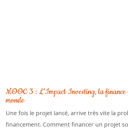
MOOC 3 : L’Impact Investing, la finance 
monde
Une fois le projet lancé, arrive très vite la p
financement. Comment financer un projet soci