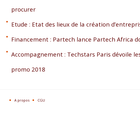
procurer
Etude : Etat des lieux de la création d’entrep
Financement : Partech lance Partech Africa 
Accompagnement : Techstars Paris dévoile les
promo 2018
A propos
CGU