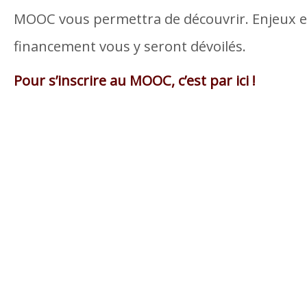
MOOC vous permettra de découvrir. Enjeux et
financement vous y seront dévoilés.
Pour s’inscrire au MOOC, c’est par ici !