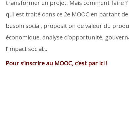
transformer en projet. Mais comment faire ? 
qui est traité dans ce 2
e
MOOC en partant de l
besoin social, proposition de valeur du produi
économique, analyse d’opportunité, gouvern
l’impact social…
Pour s’inscrire au MOOC, c’est par ici !