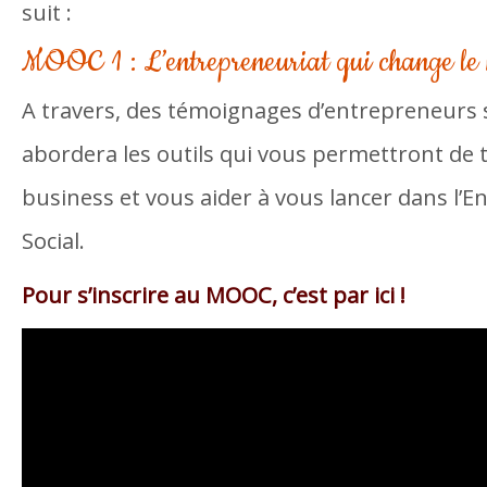
suit :
MOOC 1 : L’entrepreneuriat qui change le
A travers, des témoignages d’entrepreneurs
abordera les outils qui vous permettront de 
business et vous aider à vous lancer dans l’E
Social.
Pour s’inscrire au MOOC, c’est par ici !