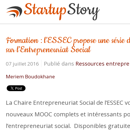
Formation : l’ESSEC propose une série
sur l’Entrepreneuriat Social
Publié dans
Ressources entrepre
07 juillet 2016
Meriem Boudokhane
La Chaire Entrepreneuriat Social de l’ESSEC 
nouveaux MOOC complets et intéressants pou
l’entrepreneuriat social. Disponibles gratuit