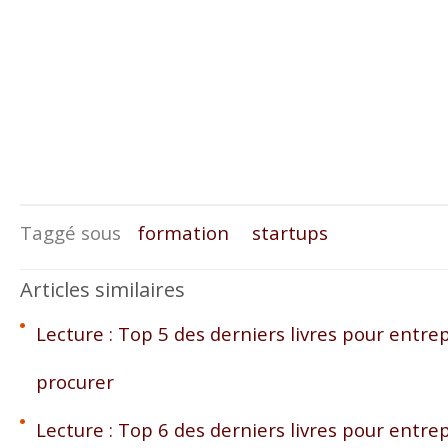
Taggé sous
formation
startups
Articles similaires
Lecture : Top 5 des derniers livres pour entre
procurer
Lecture : Top 6 des derniers livres pour entre