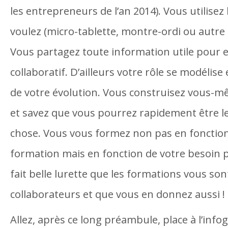
les entrepreneurs de l’an 2014). Vous utilisez 
voulez (micro-tablette, montre-ordi ou autre 
Vous partagez toute information utile pour en
collaboratif. D’ailleurs votre rôle se modélise
de votre évolution. Vous construisez vous-m
et savez que vous pourrez rapidement être l
chose. Vous vous formez non pas en fonction
formation mais en fonction de votre besoin pré
fait belle lurette que les formations vous so
collaborateurs et que vous en donnez aussi !
Allez, après ce long préambule, place à l’infog