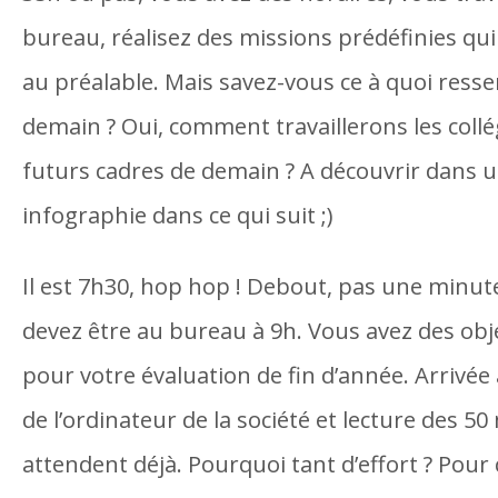
bureau, réalisez des missions prédéfinies qui
au préalable. Mais savez-vous ce à quoi resse
demain ? Oui, comment travaillerons les collé
futurs cadres de demain ? A découvrir dans 
infographie dans ce qui suit ;)
Il est 7h30, hop hop ! Debout, pas une minut
devez être au bureau à 9h. Vous avez des obje
pour votre évaluation de fin d’année. Arrivée
de l’ordinateur de la société et lecture des 50
attendent déjà. Pourquoi tant d’effort ? Pour