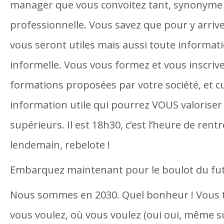
manager que vous convoitez tant, synonyme 
professionnelle. Vous savez que pour y arriv
vous seront utiles mais aussi toute informat
informelle. Vous vous formez et vous inscriv
formations proposées par votre société, et 
information utile qui pourrez VOUS valoriser
supérieurs. Il est 18h30, c’est l’heure de rentr
lendemain, rebelote !
Embarquez maintenant pour le boulot du fut
Nous sommes en 2030. Quel bonheur ! Vous t
vous voulez, où vous voulez (oui oui, même 