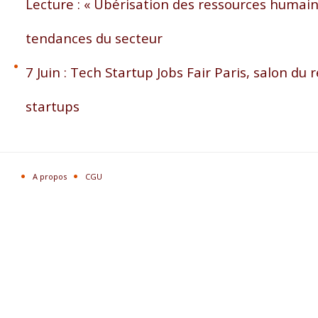
Lecture : « Ubérisation des ressources humain
tendances du secteur
7 Juin : Tech Startup Jobs Fair Paris, salon d
startups
A propos
CGU