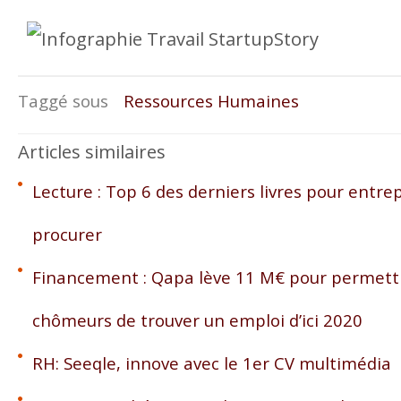
Taggé sous
Ressources Humaines
Articles similaires
Lecture : Top 6 des derniers livres pour entre
procurer
Financement : Qapa lève 11 M€ pour permettr
chômeurs de trouver un emploi d’ici 2020
RH: Seeqle, innove avec le 1er CV multimédia